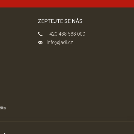
ZEPTEJTE SE NÁS
+420 488 588 000
info@jadi.cz