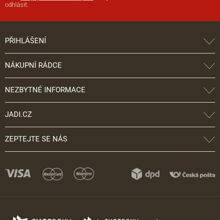
odhlásit.
PŘIHLÁŠENÍ
NÁKUPNÍ RÁDCE
NEZBYTNÉ INFORMACE
JADI.CZ
ZEPTEJTE SE NÁS