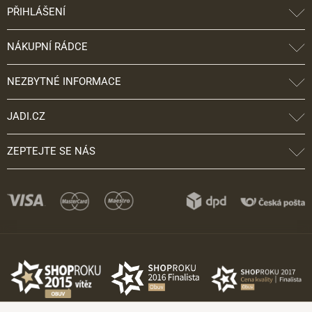
PŘIHLÁŠENÍ
NÁKUPNÍ RÁDCE
NEZBYTNÉ INFORMACE
JADI.CZ
ZEPTEJTE SE NÁS