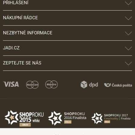
PŘIHLÁŠENÍ
NÁKUPNÍ RÁDCE
NEZBYTNÉ INFORMACE
JADI.CZ
ZEPTEJTE SE NÁS