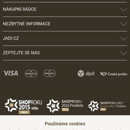
NÁKUPNÍ RÁDCE
NEZBYTNÉ INFORMACE
JADI.CZ
ZEPTEJTE SE NÁS
Používáme cookies