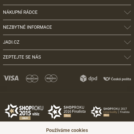
NÁKUPNÍ RÁDCE
NEZBYTNÉ INFORMACE
JADI.CZ
ZEPTEJTE SE NÁS
Používáme cookies