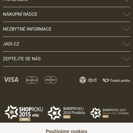
NÁKUPNÍ RÁDCE
NEZBYTNÉ INFORMACE
JADI.CZ
ZEPTEJTE SE NÁS
Používáme cookies