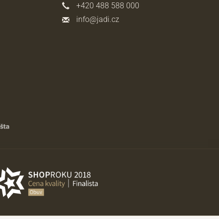
+420 488 588 000
info@jadi.cz