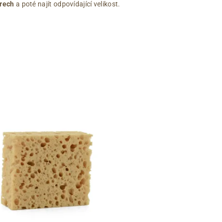
rech
a poté najít odpovídající velikost.