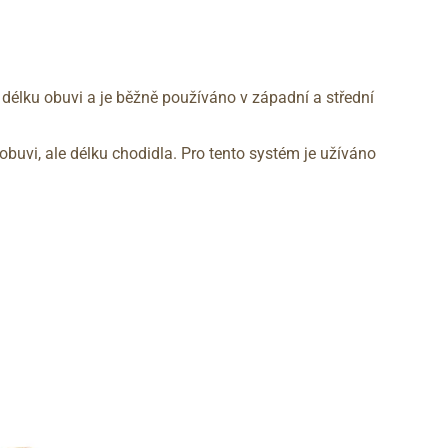
 délku obuvi a je běžně používáno v západní a střední
obuvi, ale délku chodidla. Pro tento systém je užíváno