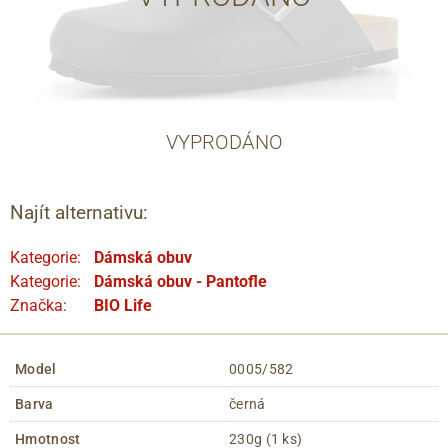
VYPRODÁNO
Najít alternativu:
Kategorie:
Dámská obuv
Kategorie:
Dámská obuv - Pantofle
Značka:
BIO Life
Model
0005/582
Barva
černá
Hmotnost
230g (1 ks)