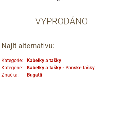
VYPRODÁNO
Najít alternativu:
Kategorie:
Kabelky a tašky
Kategorie:
Kabelky a tašky - Pánské tašky
Značka:
Bugatti