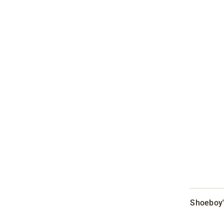
Shoeboy'