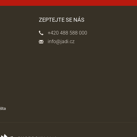
ZEPTEJTE SE NÁS
+420 488 588 000
info@jadi.cz