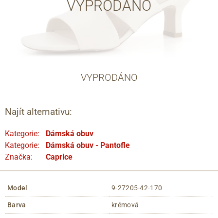
VYPRODÁNO
VYPRODÁNO
Najít alternativu:
Kategorie:
Dámská obuv
Kategorie:
Dámská obuv - Pantofle
Značka:
Caprice
Model
9-27205-42-170
Barva
krémová