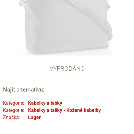
VYPRODÁNO
Najít alternativu:
Kategorie:
Kabelky a tašky
Kategorie:
Kabelky a tašky - Kožené kabelky
Značka:
Lagen