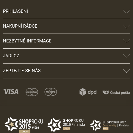
PŘIHLÁŠENÍ
NÁKUPNÍ RÁDCE
NEZBYTNÉ INFORMACE
JADI.CZ
ZEPTEJTE SE NÁS