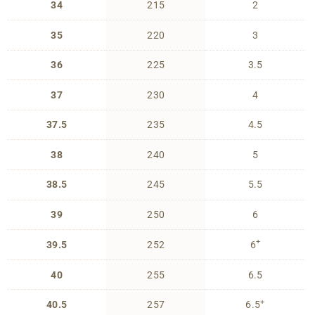
34
215
2
35
220
3
36
225
3.5
37
230
4
37.5
235
4.5
38
240
5
38.5
245
5.5
39
250
6
+
39.5
252
6
40
255
6.5
+
40.5
257
6.5