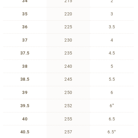
34
215
2
35
220
3
36
225
3.5
37
230
4
37.5
235
4.5
38
240
5
38.5
245
5.5
39
250
6
+
39.5
252
6
40
255
6.5
+
40.5
257
6.5