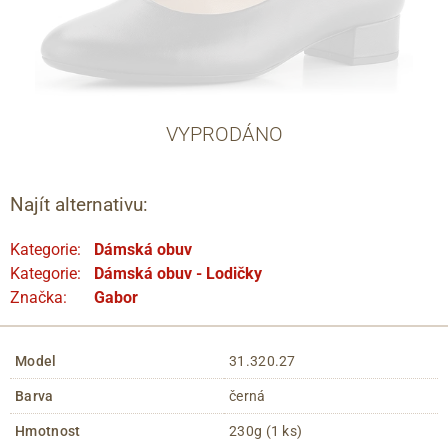
VYPRODÁNO
Najít alternativu:
Kategorie:
Dámská obuv
Kategorie:
Dámská obuv - Lodičky
Značka:
Gabor
Model
31.320.27
Barva
černá
Hmotnost
230g (1 ks)