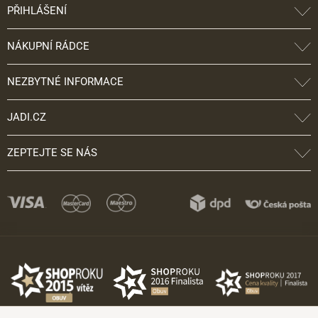
PŘIHLÁŠENÍ
NÁKUPNÍ RÁDCE
NEZBYTNÉ INFORMACE
JADI.CZ
ZEPTEJTE SE NÁS