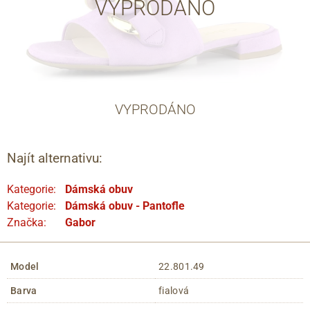
VYPRODÁNO
VYPRODÁNO
Najít alternativu:
Kategorie:
Dámská obuv
Kategorie:
Dámská obuv - Pantofle
Značka:
Gabor
Model
22.801.49
Barva
fialová