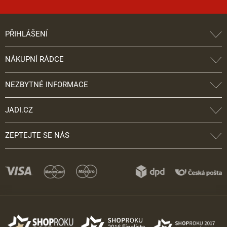
PŘIHLÁŠENÍ
NÁKUPNÍ RÁDCE
NEZBYTNÉ INFORMACE
JADI.CZ
ZEPTEJTE SE NÁS