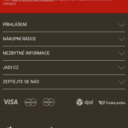
odhlásit.
PŘIHLÁŠENÍ
NÁKUPNÍ RÁDCE
NEZBYTNÉ INFORMACE
JADI.CZ
ZEPTEJTE SE NÁS