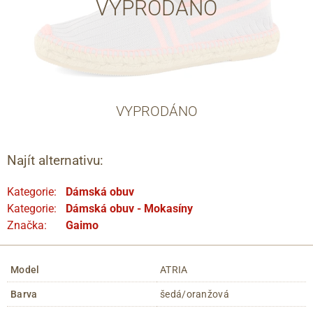
VYPRODÁNO
VYPRODÁNO
Najít alternativu:
Kategorie:
Dámská obuv
Kategorie:
Dámská obuv - Mokasíny
Značka:
Gaimo
Model
ATRIA
Barva
šedá/oranžová