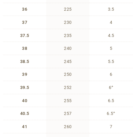
36
225
3.5
37
230
4
37.5
235
4.5
38
240
5
38.5
245
5.5
39
250
6
+
39.5
252
6
40
255
6.5
+
40.5
257
6.5
41
260
7