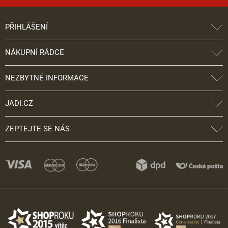
PŘIHLÁŠENÍ
NÁKUPNÍ RÁDCE
NEZBYTNÉ INFORMACE
JADI.CZ
ZEPTEJTE SE NÁS