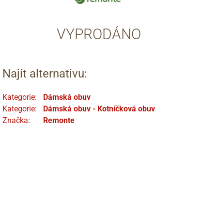
VYPRODÁNO
Najít alternativu:
Kategorie:
Dámská obuv
Kategorie:
Dámská obuv - Kotníčková obuv
Značka:
Remonte