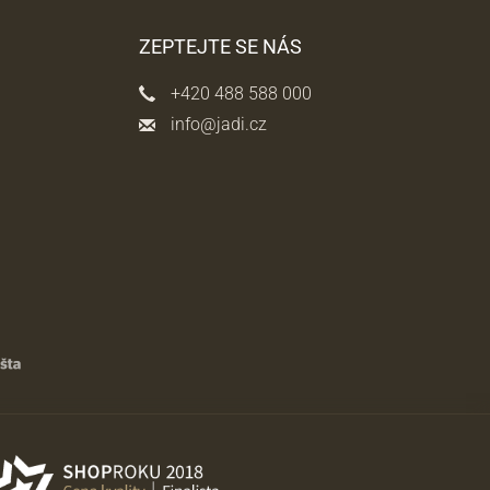
ZEPTEJTE SE NÁS
+420 488 588 000
info@jadi.cz