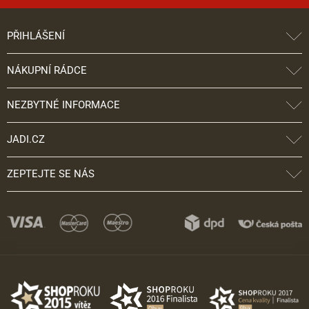
PŘIHLÁŠENÍ
NÁKUPNÍ RÁDCE
NEZBYTNÉ INFORMACE
JADI.CZ
ZEPTEJTE SE NÁS