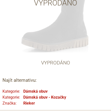
VYPRODÁNO
VYPRODÁNO
Najít alternativu:
Kategorie:
Dámská obuv
Kategorie:
Dámská obuv - Kozačky
Značka:
Rieker