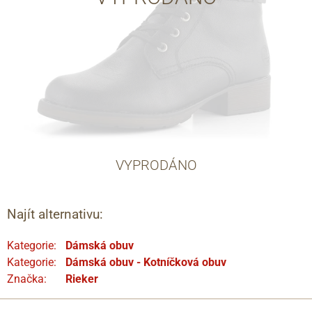
VYPRODÁNO
Najít alternativu:
Kategorie:
Dámská obuv
Kategorie:
Dámská obuv - Kotníčková obuv
Značka:
Rieker