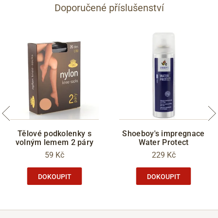
Doporučené příslušenství
Tělové podkolenky s
Shoeboy's impregnace
volným lemem 2 páry
Water Protect
59 Kč
229 Kč
DOKOUPIT
DOKOUPIT