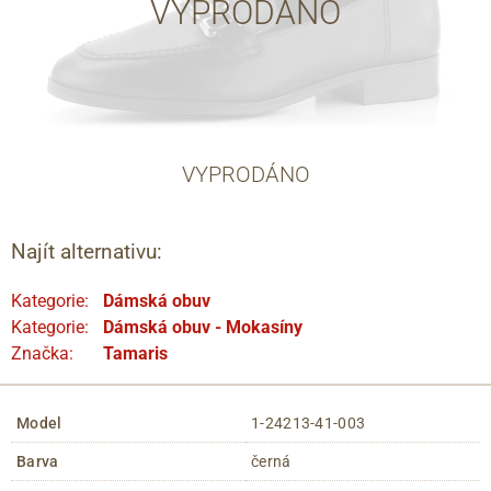
VYPRODÁNO
VYPRODÁNO
Najít alternativu:
Kategorie:
Dámská obuv
Kategorie:
Dámská obuv - Mokasíny
Značka:
Tamaris
Model
1-24213-41-003
Barva
černá