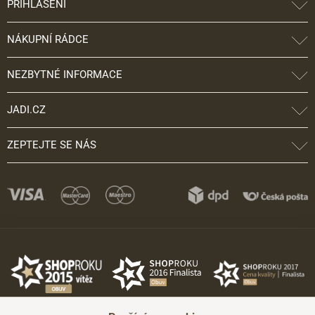
PŘIHLÁŠENÍ
NÁKUPNÍ RÁDCE
NEZBYTNÉ INFORMACE
JADI.CZ
ZEPTEJTE SE NÁS