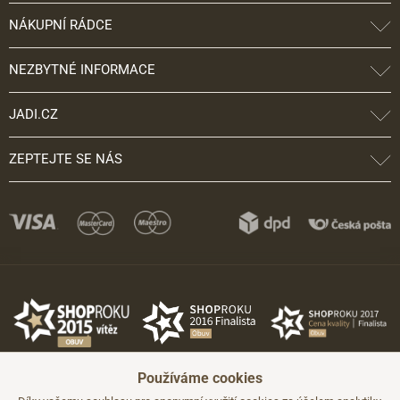
NÁKUPNÍ RÁDCE
NEZBYTNÉ INFORMACE
JADI.CZ
ZEPTEJTE SE NÁS
Používáme cookies