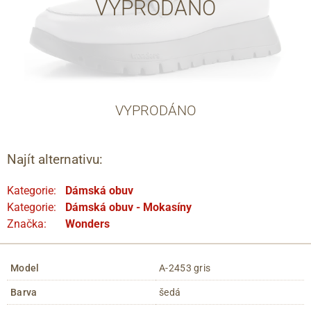
VYPRODÁNO
VYPRODÁNO
Najít alternativu:
Kategorie:
Dámská obuv
Kategorie:
Dámská obuv - Mokasíny
Značka:
Wonders
Model
A-2453 gris
Barva
šedá