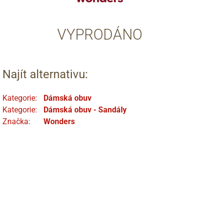
VYPRODÁNO
Najít alternativu:
Kategorie:
Dámská obuv
Kategorie:
Dámská obuv - Sandály
Značka:
Wonders