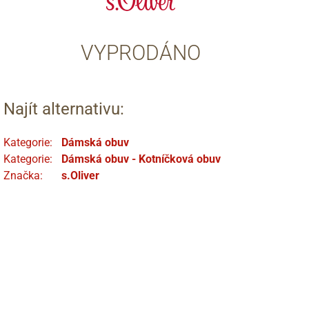
VYPRODÁNO
Najít alternativu:
Kategorie:
Dámská obuv
Kategorie:
Dámská obuv - Kotníčková obuv
Značka:
s.Oliver