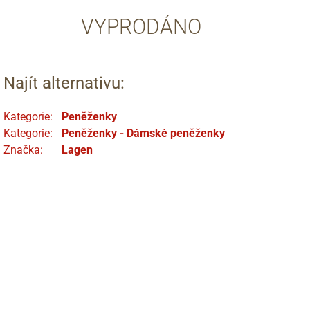
VYPRODÁNO
Najít alternativu:
Kategorie:
Peněženky
Kategorie:
Peněženky - Dámské peněženky
Značka:
Lagen