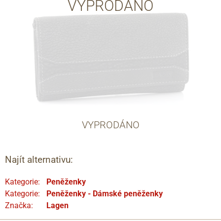
VYPRODÁNO
VYPRODÁNO
Najít alternativu:
Kategorie:
Peněženky
Kategorie:
Peněženky - Dámské peněženky
Značka:
Lagen