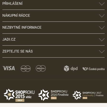
PŘIHLÁŠENÍ
NÁKUPNÍ RÁDCE
NEZBYTNÉ INFORMACE
JADI.CZ
ZEPTEJTE SE NÁS