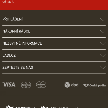
odhlásit.
PŘIHLÁŠENÍ
NÁKUPNÍ RÁDCE
NEZBYTNÉ INFORMACE
JADI.CZ
ZEPTEJTE SE NÁS