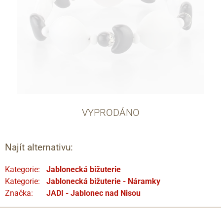
VYPRODÁNO
Najít alternativu:
Kategorie:
Jablonecká bižuterie
Kategorie:
Jablonecká bižuterie - Náramky
Značka:
JADI - Jablonec nad Nisou