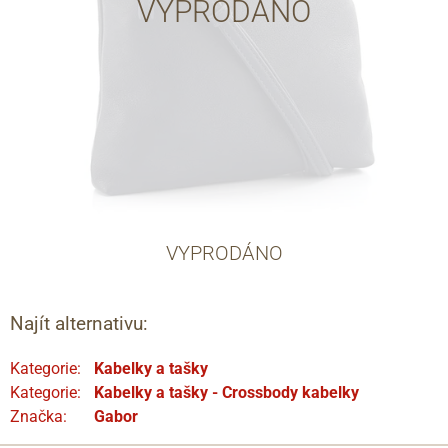
VYPRODÁNO
VYPRODÁNO
Najít alternativu:
Kategorie:
Kabelky a tašky
Kategorie:
Kabelky a tašky - Crossbody kabelky
Značka:
Gabor