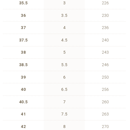
35.5
3
226
36
3.5
230
37
4
236
37.5
4.5
240
38
5
243
38.5
5.5
246
39
6
250
40
6.5
256
40.5
7
260
41
7.5
263
42
8
270