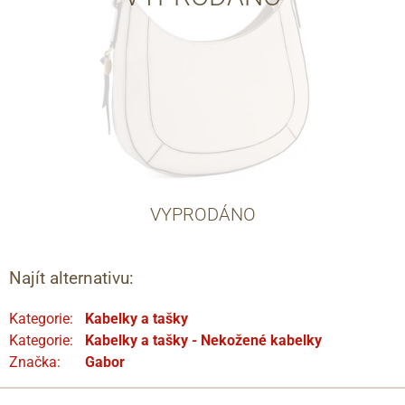
VYPRODÁNO
Najít alternativu:
Kategorie:
Kabelky a tašky
Kategorie:
Kabelky a tašky - Nekožené kabelky
Značka:
Gabor