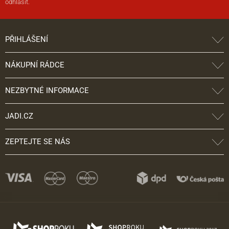
odhlásit.
PŘIHLÁŠENÍ
NÁKUPNÍ RÁDCE
NEZBYTNÉ INFORMACE
JADI.CZ
ZEPTEJTE SE NÁS