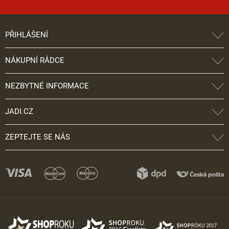
PŘIHLÁŠENÍ
NÁKUPNÍ RÁDCE
NEZBYTNÉ INFORMACE
JADI.CZ
ZEPTEJTE SE NÁS