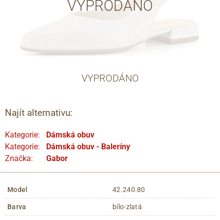
VYPRODÁNO
VYPRODÁNO
Najít alternativu:
Kategorie:
Dámská obuv
Kategorie:
Dámská obuv - Baleríny
Značka:
Gabor
Model
42.240.80
Barva
bílo-zlatá