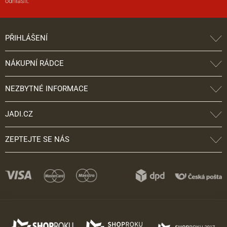
odhlásit.
PŘIHLÁŠENÍ
NÁKUPNÍ RÁDCE
NEZBYTNÉ INFORMACE
JADI.CZ
ZEPTEJTE SE NÁS