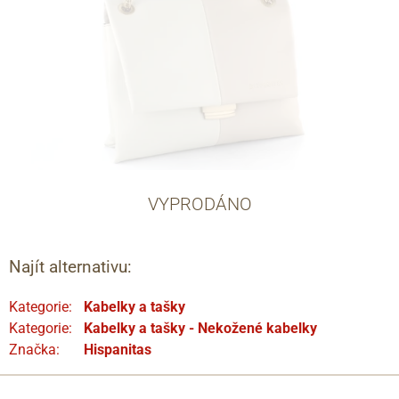
VYPRODÁNO
Najít alternativu:
Kategorie:
Kabelky a tašky
Kategorie:
Kabelky a tašky - Nekožené kabelky
Značka:
Hispanitas