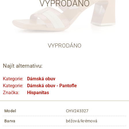
VYPRODÁNO
VYPRODÁNO
Najít alternativu:
Kategorie:
Dámská obuv
Kategorie:
Dámská obuv - Pantofle
Značka:
Hispanitas
Model
CHV243327
Barva
béžová/krémová