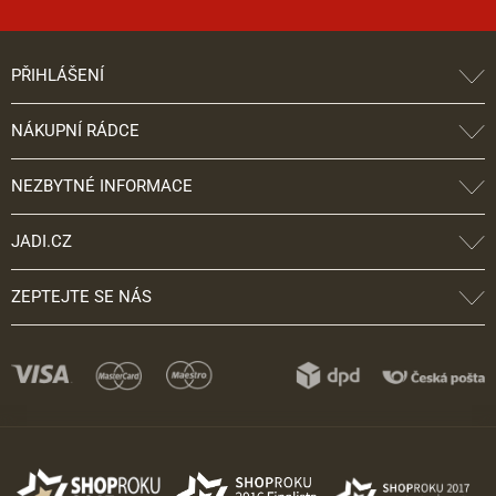
PŘIHLÁŠENÍ
NÁKUPNÍ RÁDCE
NEZBYTNÉ INFORMACE
JADI.CZ
ZEPTEJTE SE NÁS