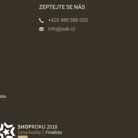
ZEPTEJTE SE NÁS
+420 488 588 000
info@jadi.cz