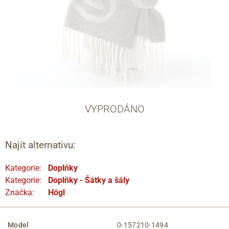
VYPRODÁNO
Najít alternativu:
Kategorie:
Doplňky
Kategorie:
Doplňky - Šátky a šály
Značka:
Högl
Model
0-157210-1494