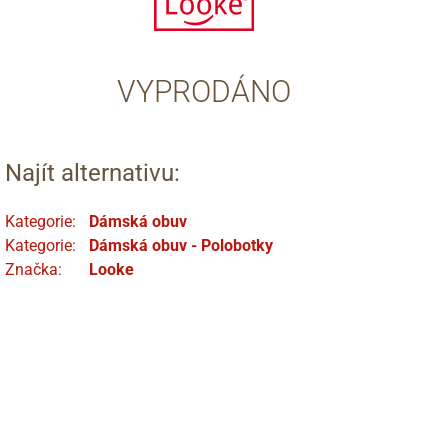
VYPRODÁNO
Najít alternativu:
Kategorie:
Dámská obuv
Kategorie:
Dámská obuv - Polobotky
Značka:
Looke