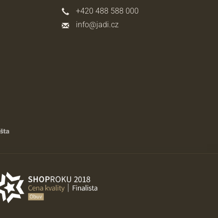
+420 488 588 000
info@jadi.cz