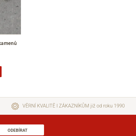
 kamenů
VĚRNÍ KVALITĚ I ZÁKAZNÍKŮM již od roku 1990
ODEBÍRAT