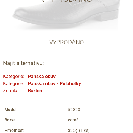
VYPRODÁNO
Najít alternativu:
Kategorie:
Pánská obuv
Kategorie:
Pánská obuv - Polobotky
Značka:
Barton
Model
52820
Barva
černá
Hmotnost
335g (1 ks)