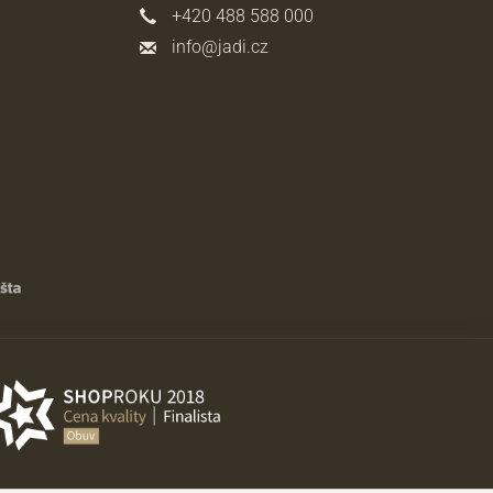
+420 488 588 000
info@jadi.cz