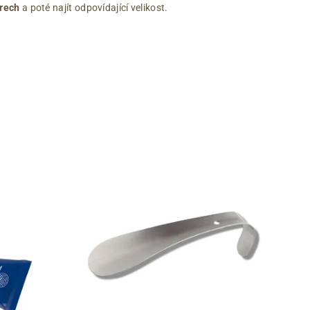
rech
a poté najít odpovídající velikost.