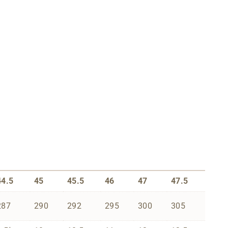
44.5
45
45.5
46
47
47.5
287
290
292
295
300
305