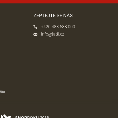
ZEPTEJTE SE NÁS
+420 488 588 000
info@jadi.cz