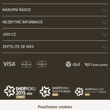
NÁKUPNÍ RÁDCE
NEZBYTNÉ INFORMACE
JADI.CZ
ZEPTEJTE SE NÁS
Používáme cookies