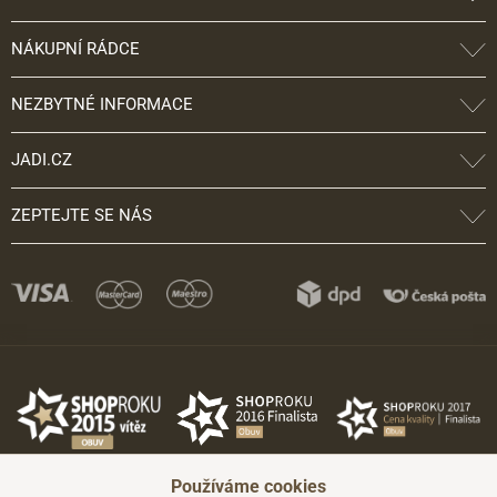
NÁKUPNÍ RÁDCE
NEZBYTNÉ INFORMACE
JADI.CZ
ZEPTEJTE SE NÁS
Používáme cookies