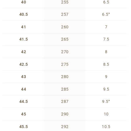
40
255
6.5
+
40.5
257
6.5
41
260
7
41.5
265
7.5
42
270
8
42.5
275
8.5
43
280
9
44
285
9.5
+
44.5
287
9.5
45
290
10
45.5
292
10.5